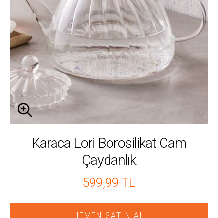
Karaca Lori Borosilikat Cam
Çaydanlık
599,99 TL
HEMEN SATIN AL