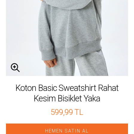
Koton Basic Sweatshirt Rahat
Kesim Bisiklet Yaka
599,99 TL
HEMEN SATIN AL