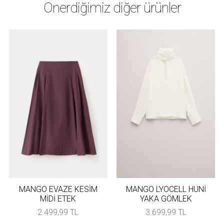
Önerdiğimiz diğer ürünler
MANGO EVAZE KESİM
MANGO LYOCELL HUNİ
MİDİ ETEK
YAKA GÖMLEK
2.499,99 TL
3.699,99 TL