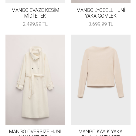
MANGO EVAZE KESİM
MANGO LYOCELL HUNİ
MİDİ ETEK
YAKA GÖMLEK
2.499,99 TL
3.699,99 TL
MANGO OVERSİZE HUNİ
MANGO KAYIK YAKA