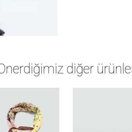
Önerdiğimiz diğer ürünle