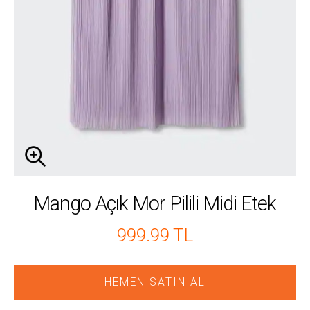
Mango Açık Mor Pilili Midi Etek
999.99 TL
HEMEN SATIN AL