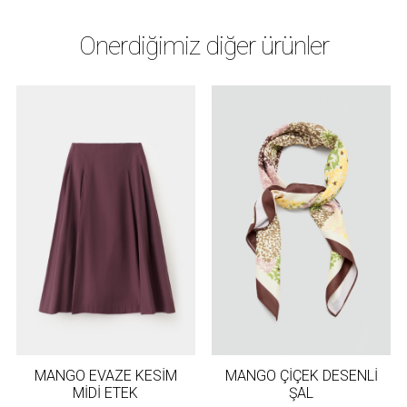
Önerdiğimiz diğer ürünler
MANGO EVAZE KESİM
MANGO ÇİÇEK DESENLİ
MİDİ ETEK
ŞAL