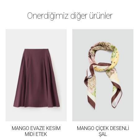
Önerdiğimiz diğer ürünler
MANGO EVAZE KESİM
MANGO ÇİÇEK DESENLİ
MİDİ ETEK
ŞAL