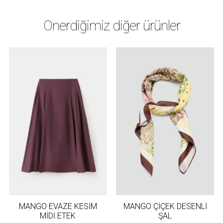
Önerdiğimiz diğer ürünler
MANGO EVAZE KESİM
MANGO ÇİÇEK DESENLİ
MİDİ ETEK
ŞAL