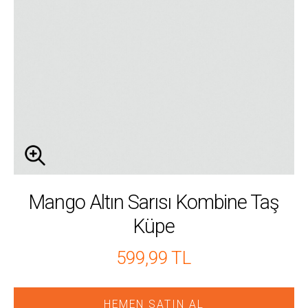
Mango Altın Sarısı Kombine Taş
Küpe
599,99 TL
HEMEN SATIN AL