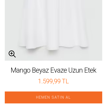
Mango Beyaz Evaze Uzun Etek
1.599,99 TL
HEMEN SATIN AL