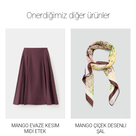
Önerdiğimiz diğer ürünler
MANGO EVAZE KESİM
MANGO ÇİÇEK DESENLİ
MİDİ ETEK
ŞAL