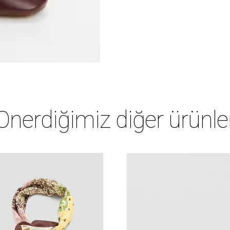
Önerdiğimiz diğer ürünle