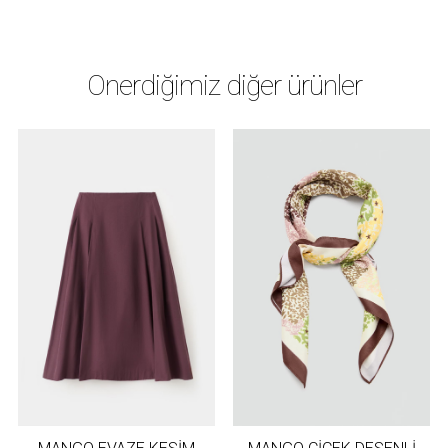
Önerdiğimiz diğer ürünler