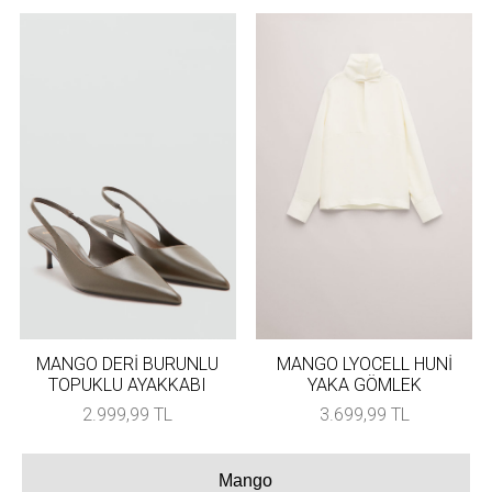
MANGO DERİ BURUNLU
MANGO LYOCELL HUNİ
TOPUKLU AYAKKABI
YAKA GÖMLEK
2.999,99 TL
3.699,99 TL
Mango