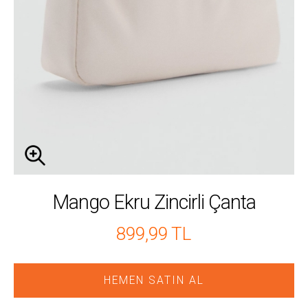
Mango Ekru Zincirli Çanta
899,99 TL
HEMEN SATIN AL