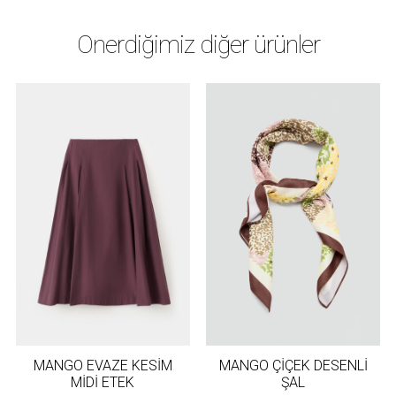
Önerdiğimiz diğer ürünler
MANGO EVAZE KESİM
MANGO ÇİÇEK DESENLİ
MİDİ ETEK
ŞAL