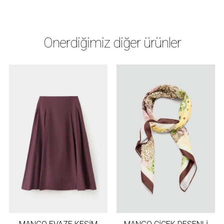
Önerdiğimiz diğer ürünler