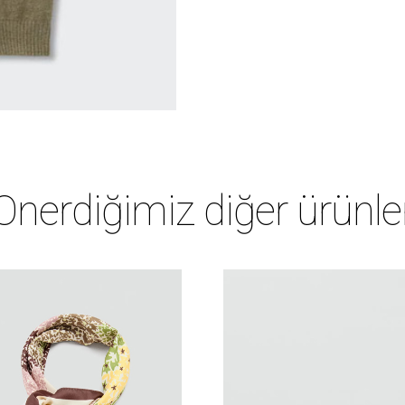
Önerdiğimiz diğer ürünle