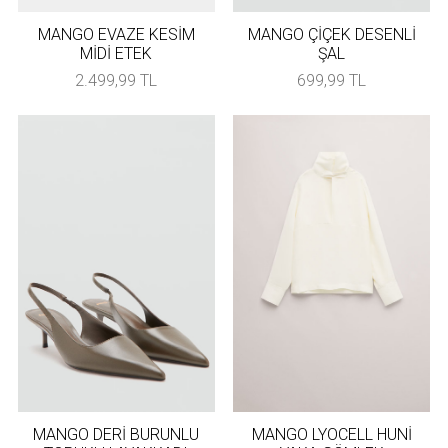
MANGO EVAZE KESİM
MANGO ÇİÇEK DESENLİ
MİDİ ETEK
ŞAL
2.499,99 TL
699,99 TL
MANGO DERİ BURUNLU
MANGO LYOCELL HUNİ