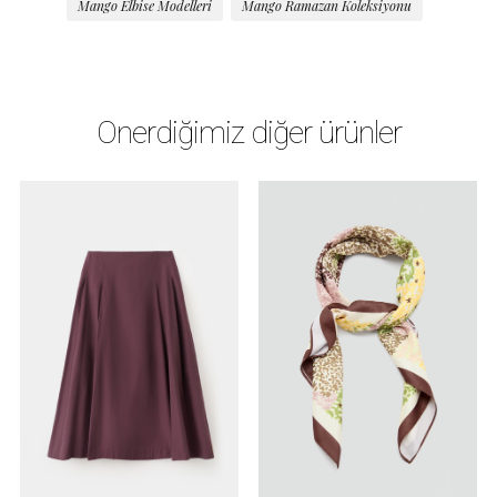
Mango Elbise Modelleri
Mango Ramazan Koleksiyonu
Önerdiğimiz diğer ürünler