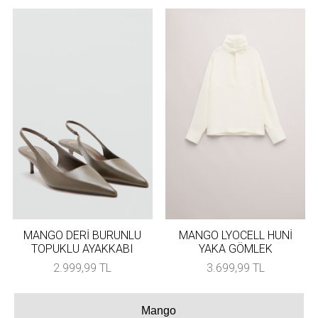
MANGO DERİ BURUNLU
MANGO LYOCELL HUNİ
TOPUKLU AYAKKABI
YAKA GÖMLEK
2.999,99 TL
3.699,99 TL
Mango