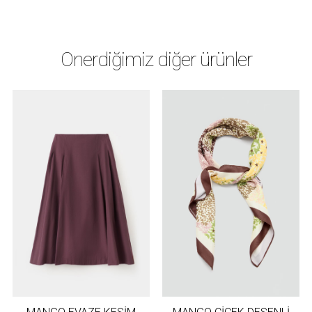
Önerdiğimiz diğer ürünler