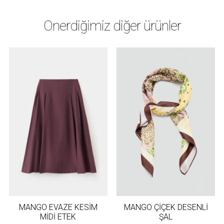
Önerdiğimiz diğer ürünler
MANGO EVAZE KESİM
MANGO ÇİÇEK DESENLİ
MİDİ ETEK
ŞAL