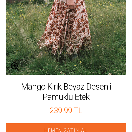
Mango Kırık Beyaz Desenli
Pamuklu Etek
239.99 TL
HEMEN SATIN AL