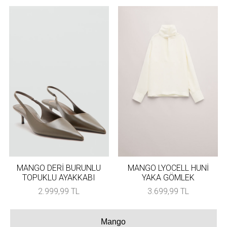
MANGO DERİ BURUNLU
MANGO LYOCELL HUNİ
TOPUKLU AYAKKABI
YAKA GÖMLEK
2.999,99 TL
3.699,99 TL
Mango