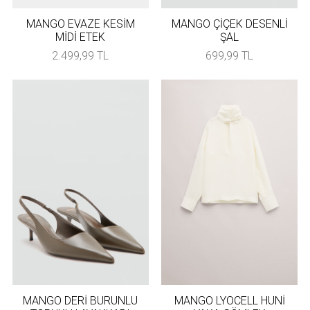
MANGO EVAZE KESİM
MANGO ÇİÇEK DESENLİ
MİDİ ETEK
ŞAL
2.499,99 TL
699,99 TL
MANGO DERİ BURUNLU
MANGO LYOCELL HUNİ