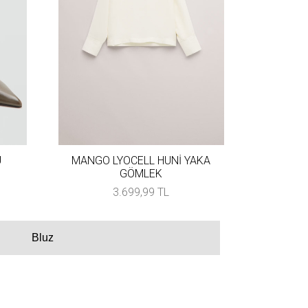
U
MANGO LYOCELL HUNİ YAKA
GÖMLEK
3.699,99 TL
Bluz