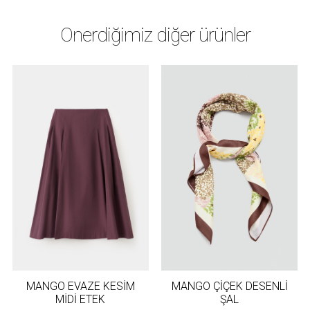
Önerdiğimiz diğer ürünler
MANGO EVAZE KESİM
MANGO ÇİÇEK DESENLİ
MİDİ ETEK
ŞAL