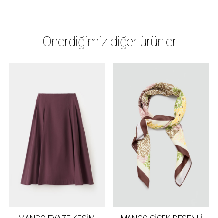
Önerdiğimiz diğer ürünler