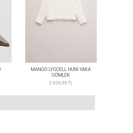
U
MANGO LYOCELL HUNİ YAKA
GÖMLEK
3.699,99 TL