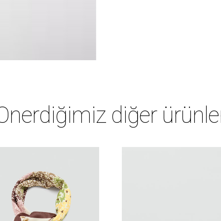
Önerdiğimiz diğer ürünle