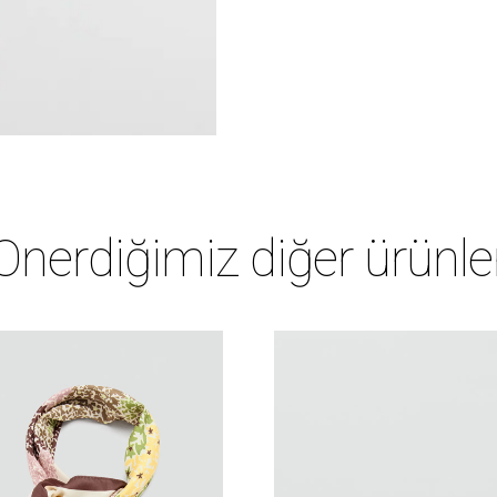
Önerdiğimiz diğer ürünle