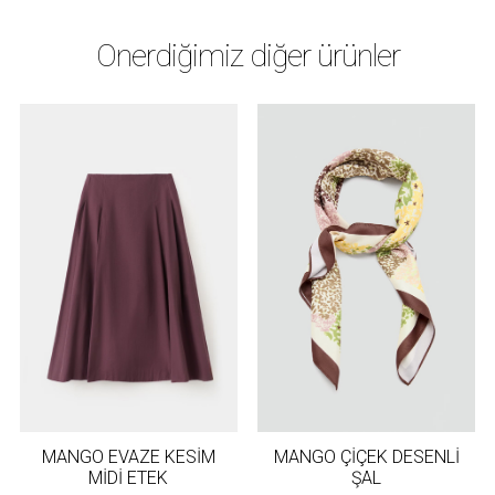
Önerdiğimiz diğer ürünler
MANGO EVAZE KESİM
MANGO ÇİÇEK DESENLİ
MİDİ ETEK
ŞAL