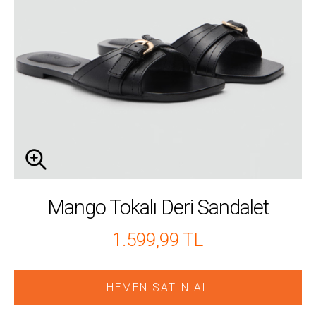
Mango Tokalı Deri Sandalet
1.599,99 TL
HEMEN SATIN AL