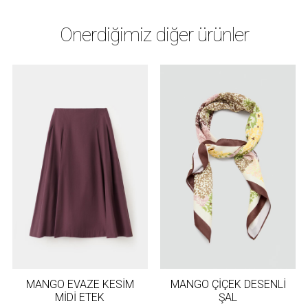
Önerdiğimiz diğer ürünler
MANGO EVAZE KESİM
MANGO ÇİÇEK DESENLİ
MİDİ ETEK
ŞAL