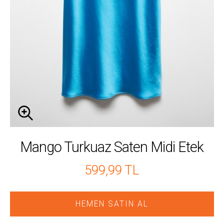
Mango Turkuaz Saten Midi Etek
599,99 TL
HEMEN SATIN AL