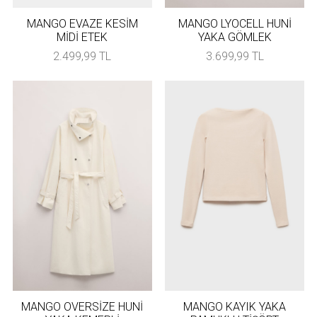
MANGO EVAZE KESİM
MANGO LYOCELL HUNİ
MİDİ ETEK
YAKA GÖMLEK
2.499,99 TL
3.699,99 TL
MANGO OVERSİZE HUNİ
MANGO KAYIK YAKA