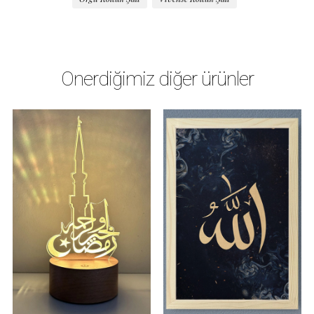
Önerdiğimiz diğer ürünler