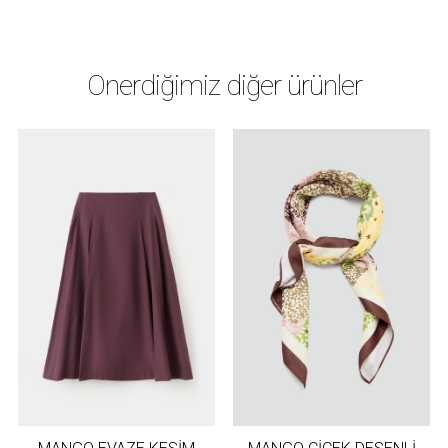
Önerdiğimiz diğer ürünler