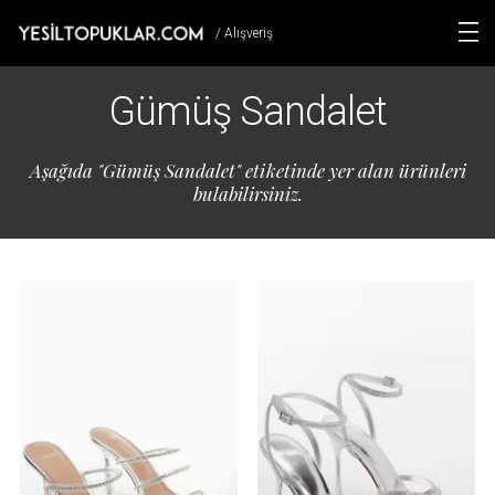
/ Alışveriş
Gümüş Sandalet
Aşağıda "Gümüş Sandalet" etiketinde yer alan ürünleri
bulabilirsiniz.