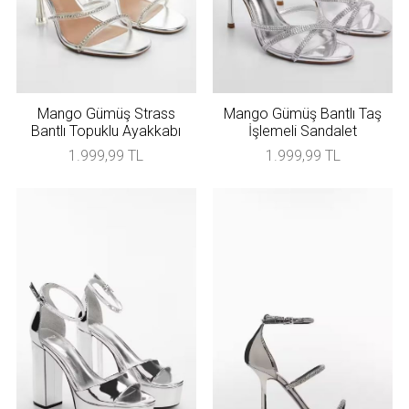
Mango Gümüş Strass
Mango Gümüş Bantlı Taş
Bantlı Topuklu Ayakkabı
İşlemeli Sandalet
1.999,99 TL
1.999,99 TL