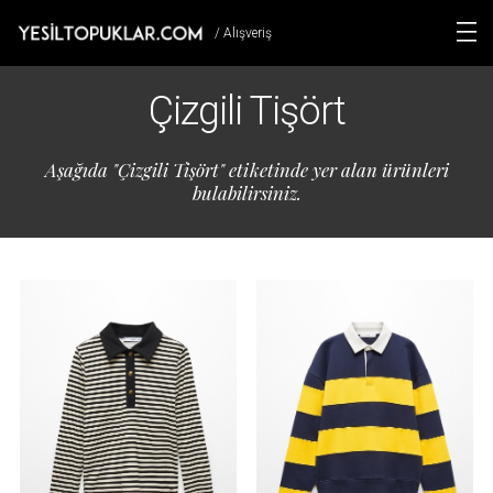
/ Alışveriş
Çizgili Tişört
Aşağıda "Çizgili Tişört" etiketinde yer alan ürünleri
bulabilirsiniz.