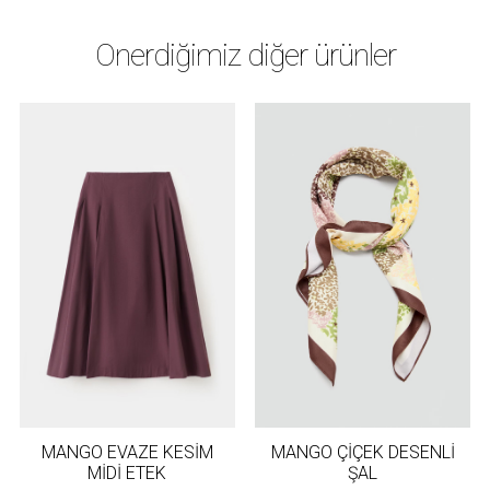
Önerdiğimiz diğer ürünler
MANGO EVAZE KESİM
MANGO ÇİÇEK DESENLİ
MİDİ ETEK
ŞAL