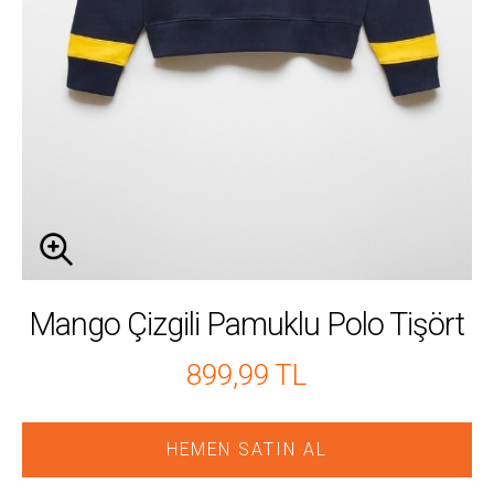
Mango Çizgili Pamuklu Polo Tişört
899,99 TL
HEMEN SATIN AL