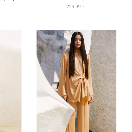
229.99 TL