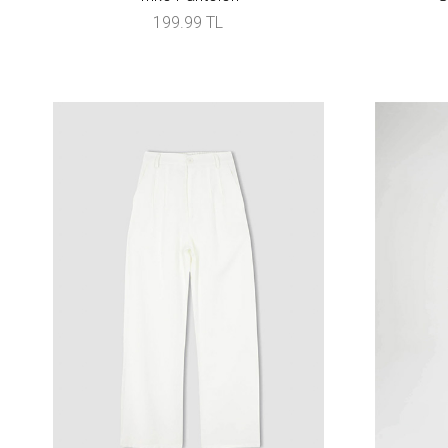
199.99 TL