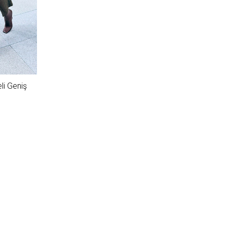
li Geniş