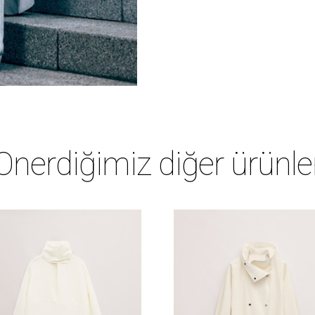
Önerdiğimiz diğer ürünle