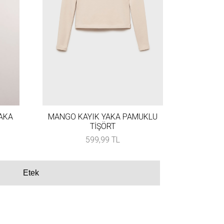
AKA
MANGO KAYIK YAKA PAMUKLU
TİŞÖRT
599,99 TL
Etek