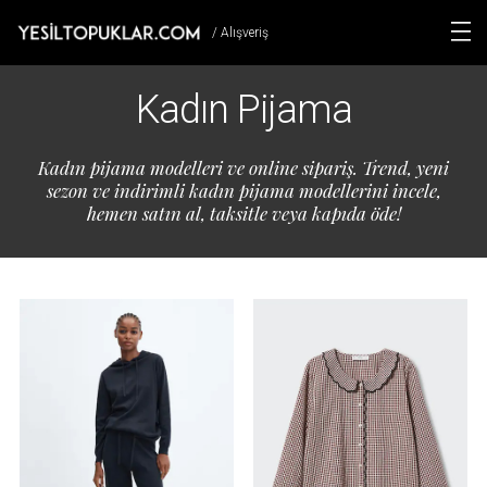
/ Alışveriş
Kadın Pijama
Kadın pijama modelleri ve online sipariş. Trend, yeni
sezon ve indirimli kadın pijama modellerini incele,
hemen satın al, taksitle veya kapıda öde!