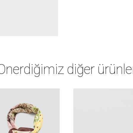
Önerdiğimiz diğer ürünle