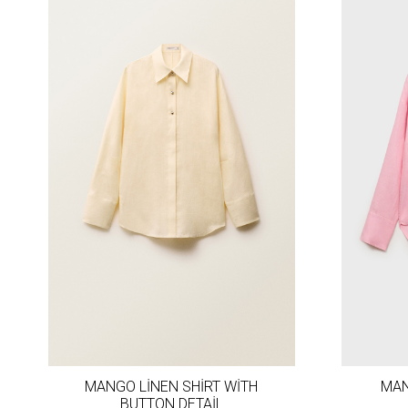
MANGO LİNEN SHİRT WİTH
MAN
BUTTON DETAİL