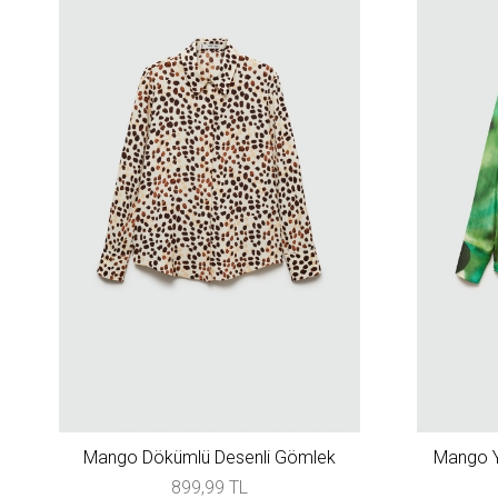
Mango Dökümlü Desenli Gömlek
Mango Y
899,99 TL