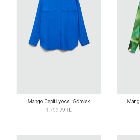
Mango Cepli Lyocell Gömlek
Mango
1.799,99 TL