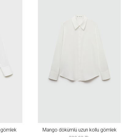
 gömlek
Mango dökümlü uzun kollu gömlek