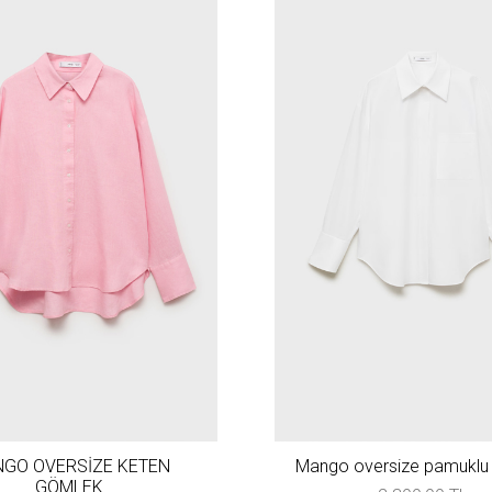
GO OVERSİZE KETEN
Mango oversize pamuklu
GÖMLEK