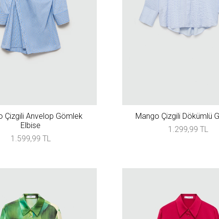
 Çizgili Anvelop Gömlek
Mango Çizgili Dökümlü 
Elbise
1.299,99 TL
1.599,99 TL