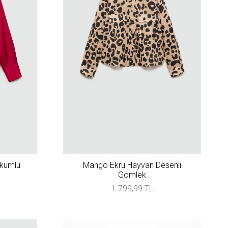
kümlü
Mango Ekru Hayvan Desenli
Gömlek
1.799,99 TL