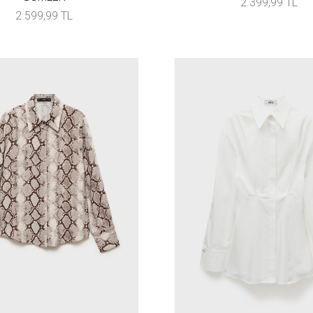
2.399,99 TL
2.599,99 TL