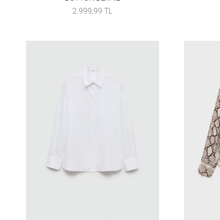
2.999,99 TL