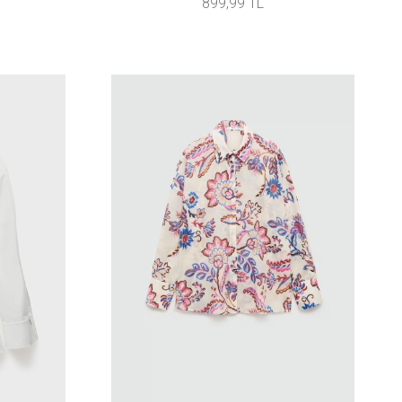
899,99 TL