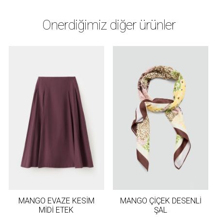
Önerdiğimiz diğer ürünler
MANGO EVAZE KESİM
MANGO ÇİÇEK DESENLİ
MİDİ ETEK
ŞAL