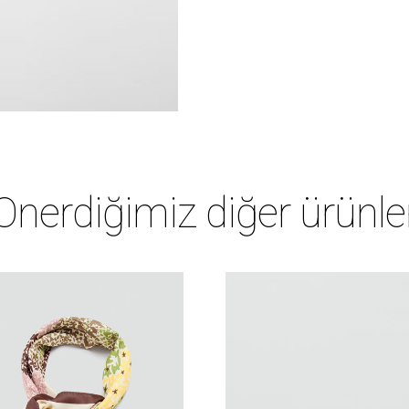
Önerdiğimiz diğer ürünle